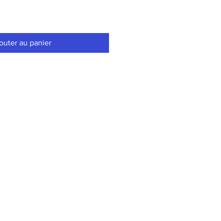
outer au panier