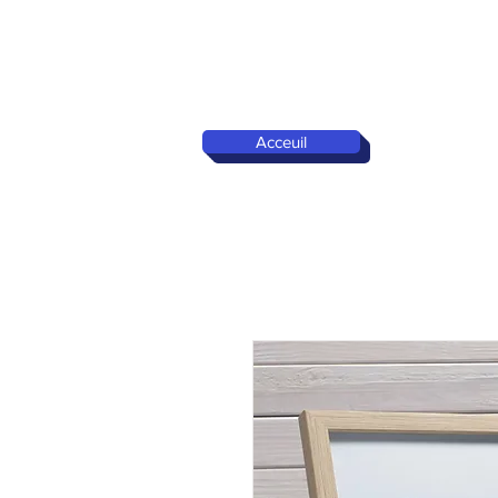
Acceuil