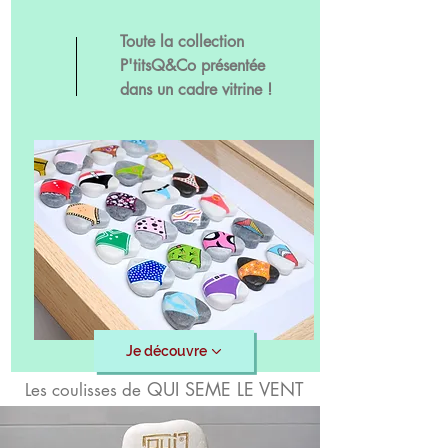
Toute la collection
P'titsQ&Co présentée
dans un cadre vitrine !
Je découvre
QUI SEME LE VENT
Les coulisses de