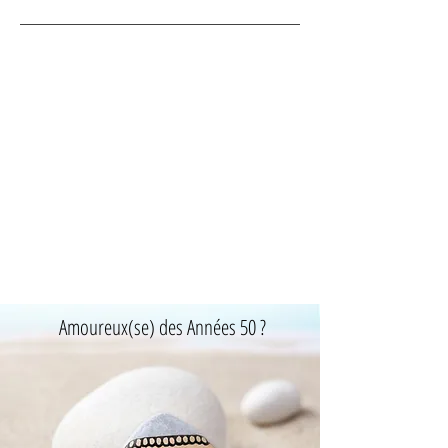
Amoureux(se) des Années 50 ?