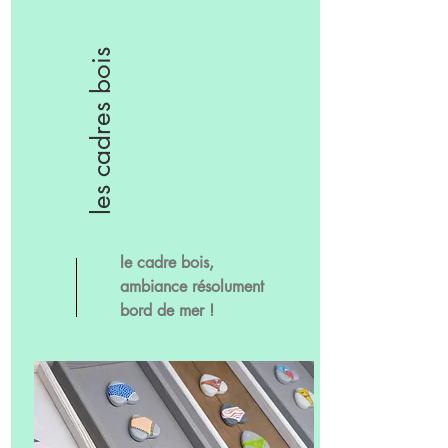
les cadres bois
le cadre bois,
ambiance résolument
bord de mer !