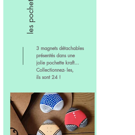
3 magnets détachables
présentés dans une
jolie pochette kraft...
Collectionnez- les,
ils sont 24 !