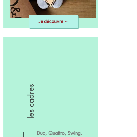
Je découvre
les cadres
Duo, Quattro, Swing,