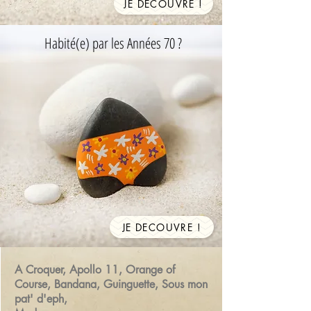
JE DECOUVRE !
Habité(e) par les Années 70 ?
JE DECOUVRE !
A Croquer, Apollo 11, Orange of
Course, Bandana, Guinguette, Sous mon
pat' d'eph,