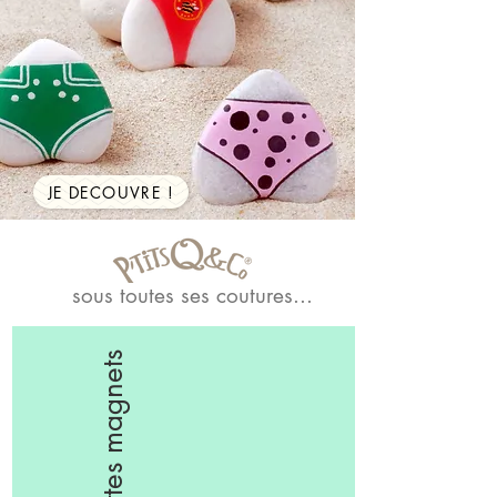
JE DECOUVRE !
sous toutes ses coutures...
les pochettes magnets