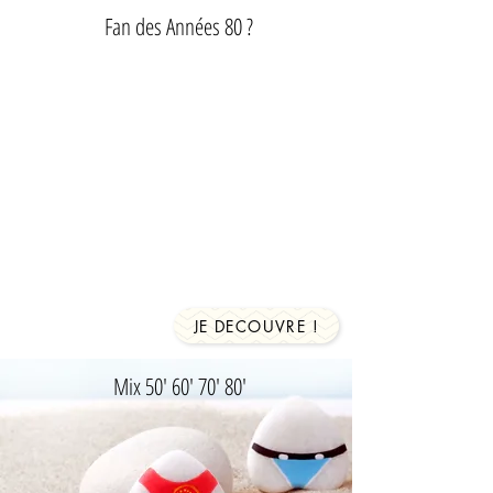
Fan des Années 80 ?
JE DECOUVRE !
Mix 50' 60' 70' 80'