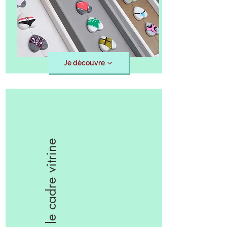
Je découvre
le cadre vitrine